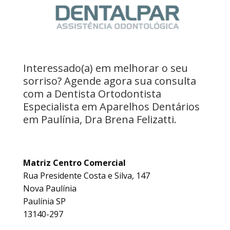
Interessado(a) em melhorar o seu
sorriso? Agende agora sua consulta
com a Dentista Ortodontista
Especialista em Aparelhos Dentários
em Paulínia, Dra Brena Felizatti.
Matriz Centro Comercial
Rua Presidente Costa e Silva, 147
Nova Paulínia
Paulínia SP
13140-297