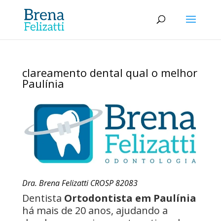
clareamento dental qual o melhor
Paulínia
Dra. Brena Felizatti CROSP 82083
Dentista
Ortodontista em Paulínia
há mais de 20 anos, ajudando a