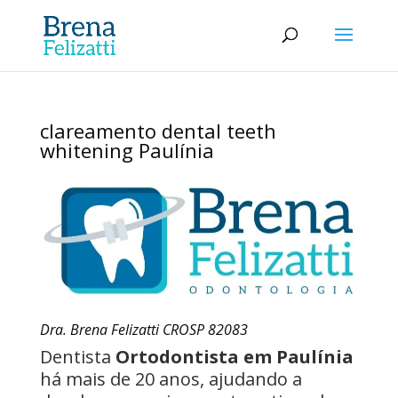
clareamento dental teeth
whitening Paulínia
Dra. Brena Felizatti CROSP 82083
Dentista
Ortodontista em Paulínia
há mais de 20 anos, ajudando a