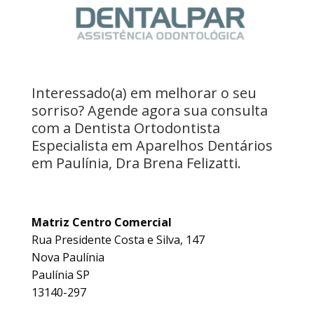
Interessado(a) em melhorar o seu
sorriso? Agende agora sua consulta
com a Dentista Ortodontista
Especialista em Aparelhos Dentários
em Paulínia, Dra Brena Felizatti.
Matriz Centro Comercial
Rua Presidente Costa e Silva, 147
Nova Paulínia
Paulínia SP
13140-297