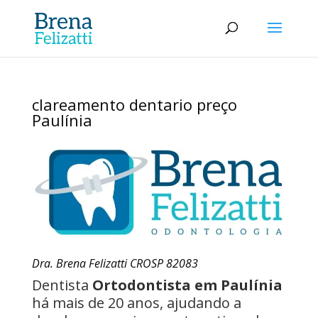
clareamento dentario preço
Paulínia
Dra. Brena Felizatti CROSP 82083
Dentista
Ortodontista em Paulínia
há mais de 20 anos, ajudando a