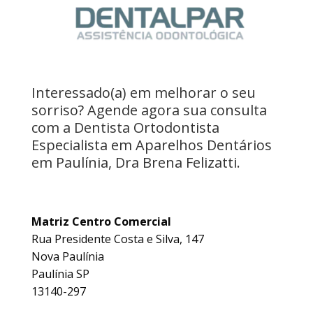
Interessado(a) em melhorar o seu
sorriso? Agende agora sua consulta
com a Dentista Ortodontista
Especialista em Aparelhos Dentários
em Paulínia, Dra Brena Felizatti.
Matriz Centro Comercial
Rua Presidente Costa e Silva, 147
Nova Paulínia
Paulínia SP
13140-297