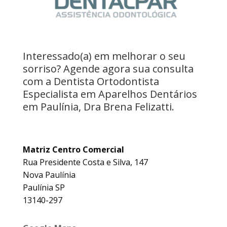
Interessado(a) em melhorar o seu
sorriso? Agende agora sua consulta
com a Dentista Ortodontista
Especialista em Aparelhos Dentários
em Paulínia, Dra Brena Felizatti.
Matriz Centro Comercial
Rua Presidente Costa e Silva, 147
Nova Paulínia
Paulínia SP
13140-297