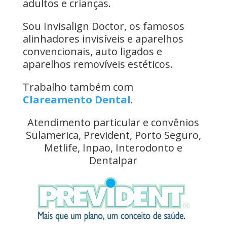
adultos e crianças.
Sou Invisalign Doctor, os famosos
alinhadores invisíveis e aparelhos
convencionais, auto ligados e
aparelhos removíveis estéticos.
Trabalho também com
Clareamento Dental
.
Atendimento particular e convênios
Sulamerica, Prevident, Porto Seguro,
Metlife, Inpao, Interodonto e
Dentalpar