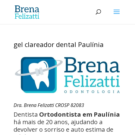
gel clareador dental Paulínia
Dra. Brena Felizatti CROSP 82083
Dentista
Ortodontista em Paulínia
há mais de 20 anos, ajudando a
devolver o sorriso e auto estima de